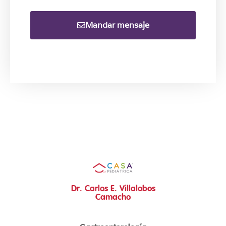
Mandar mensaje
Dr. Carlos E. Villalobos
Camacho