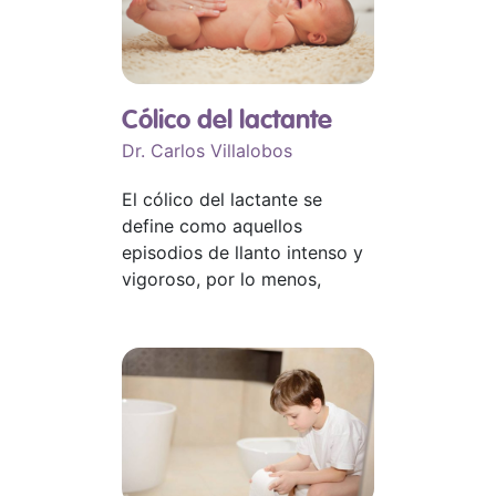
Cólico del lactante
Dr. Carlos Villalobos
El cólico del lactante se
define como aquellos
episodios de llanto intenso y
vigoroso, por lo menos,