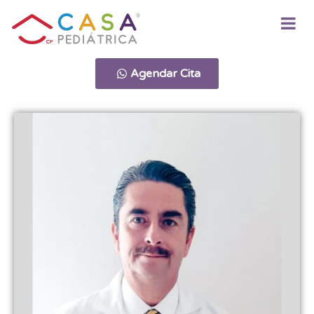
Agendar Cita