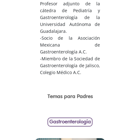
Profesor adjunto de la
cátedra de Pediatría y
Gastroenterología de la
Universidad Autónoma de
Guadalajara.
-Socio de la Asociación
Mexicana de
Gastroenterología A.C.
-Miembro de la Sociedad de
Gastroenterología de Jalisco,
Colegio Médico A.C.
Temas para Padres
Gastroenterología