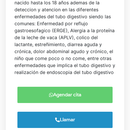
nacido hasta los 18 años ademas de la
deteccion y atencion en las diferentes
enfermedades del tubo digestivo siendo las
comunes: Enfermedad por reflujo
gastroesofagico (ERGE), Alergia a la proteína
de la leche de vaca (APLV), colico del
lactante, estreñimiento, diarrea aguda y
crónica, dolor abdominal agudo y crónico, el
niño que come poco o no come, entre otras
enfermedades que implica el tubo digestivo y
realización de endoscopia del tubo digestivo
Agendar cita
Llamar