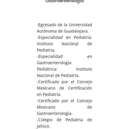
Gastroenterología
-Egresado de la Universidad
Autónoma de Guadalajara.
-Especialidad en Pediatría:
Instituto Nacional de
Pediatría.
-Especialidad en
Gastroenterología
Pediátrica: Instituto
Nacional de Pediatría.
-Certificado por el Consejo
Mexicano de Certificación
en Pediatría.
-Certificado por el Consejo
Mexicano de
Gastroenterología.
-Colegio de Pediatría de
Jalisco.