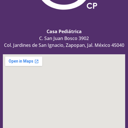
Casa Pediátrica
C. San Juan Bosco 3902
Col. Jardines de San Ignacio, Zapopan, Jal. México 45040