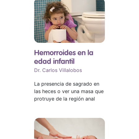
Hemorroides en la
edad infantil
Dr. Carlos Villalobos
La presencia de sagrado en
las heces o ver una masa que
protruye de la región anal