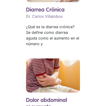
Diarrea Crónica
Dr. Carlos Villalobos
¿Qué es la diarrea crónica?
Se define como diarrea
aguda como el aumento en el
número y
Dolor abdominal