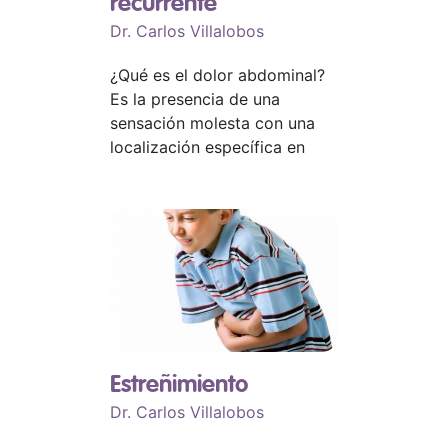
recurrente
Dr. Carlos Villalobos
¿Qué es el dolor abdominal?
Es la presencia de una
sensación molesta con una
localización específica en
Estreñimiento
Dr. Carlos Villalobos