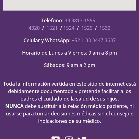
Teléfono:
33 3813-1555
4320
/
1521
/
1524
/
1525
/
1532
Celular y WhatsApp:
+52 1 33 3447 3637
Horario de Lunes a Viernes: 9 am a 8 pm
Sábados: 9 am a 2 pm
Toda la información vertida en este sitio de internet está
debidamente documentada y pretende facilitar a los
padres el cuidado de la salud de sus hijos.
NUNCA
debe sustituir a la relación médico paciente, ni
usarse para tomar decisiones médicas sin el consejo e
indicaciones de su médico.