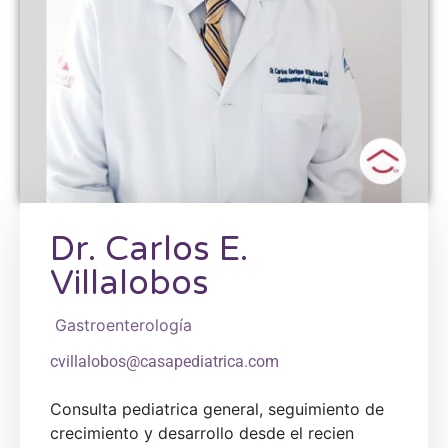
Dr. Carlos E.
Villalobos
Gastroenterología
cvillalobos@casapediatrica.com
Consulta pediatrica general, seguimiento de
crecimiento y desarrollo desde el recien