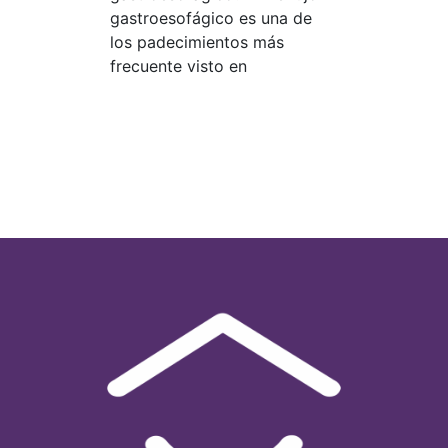
gastroesofágico es una de
los padecimientos más
frecuente visto en