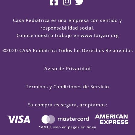
Casa Pediátrica es una empresa con sentido y
responsabilidad social.
Conoce nuestro trabajo en www.taiyari.org
©2020 CASA Pediátrica Todos los Derechos Reservados
Aviso de Privacidad
Términos y Condiciones de Servicio
Su compra es segura, aceptamos:
*AMEX solo en pagos en línea