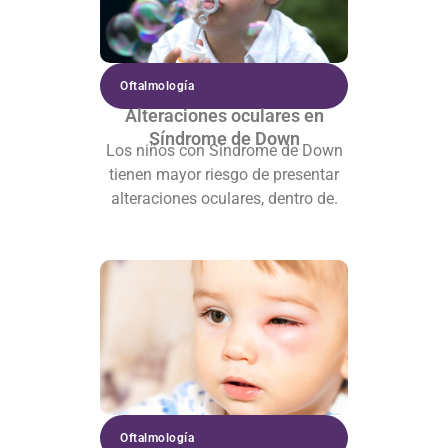
Oftalmología
Alteraciones oculares en
Síndrome de Down
Los niños con Síndrome de Down
tienen mayor riesgo de presentar
alteraciones oculares, dentro de.
Oftalmología