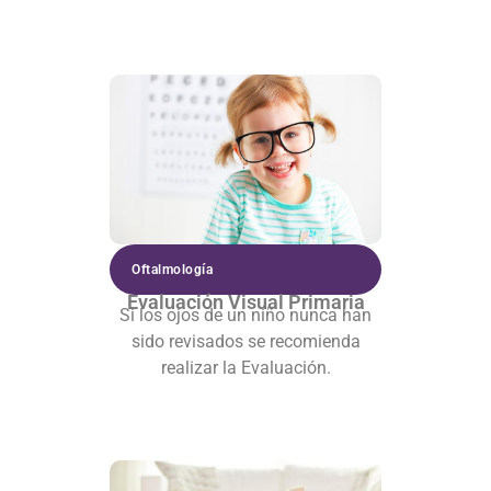
Oftalmología
Evaluación Visual Primaria
Si los ojos de un niño nunca han
sido revisados se recomienda
realizar la Evaluación.