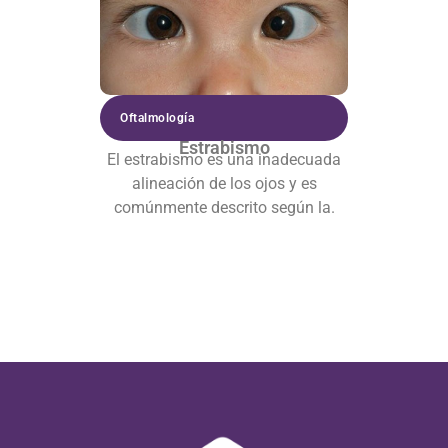
Oftalmología
Estrabismo
El estrabismo es una inadecuada
alineación de los ojos y es
comúnmente descrito según la.