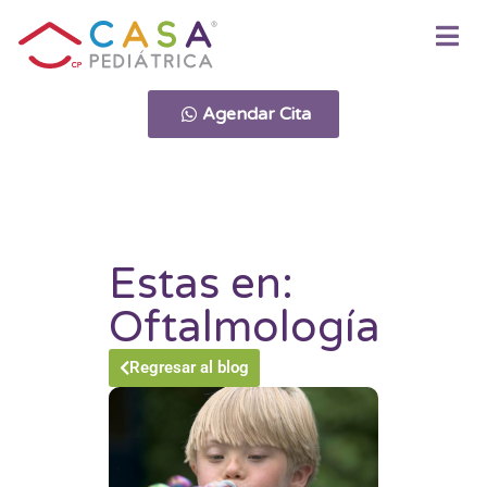
Agendar Cita
Estas en:
Oftalmología
Regresar al blog