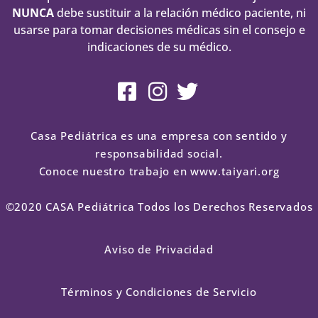
NUNCA
debe sustituir a la relación médico paciente, ni
usarse para tomar decisiones médicas sin el consejo e
indicaciones de su médico.
Casa Pediátrica es una empresa con sentido y
responsabilidad social.
Conoce nuestro trabajo en www.taiyari.org
©2020 CASA Pediátrica Todos los Derechos Reservados
Aviso de Privacidad
Términos y Condiciones de Servicio