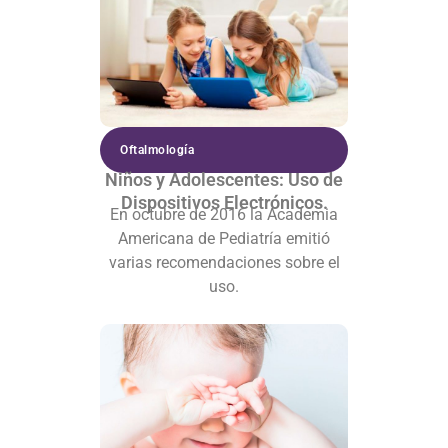
Oftalmología
Niños y Adolescentes: Uso de
Dispositivos Electrónicos.
En octubre de 2016 la Academia
Americana de Pediatría emitió
varias recomendaciones sobre el
uso.