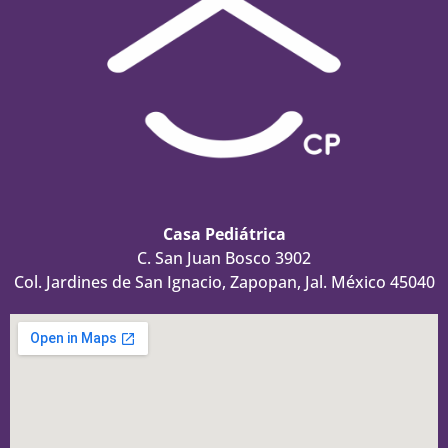
Casa Pediátrica
C. San Juan Bosco 3902
Col. Jardines de San Ignacio, Zapopan, Jal. México 45040