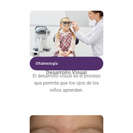
Oftalmología
Desarrollo Visual
El desarrollo visual es el proceso
que permite que los ojos de los
niños aprenden.