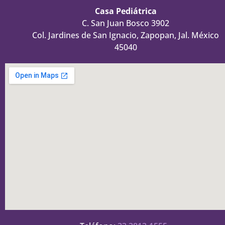
Casa Pediátrica
C. San Juan Bosco 3902
Col. Jardines de San Ignacio, Zapopan, Jal. México
45040