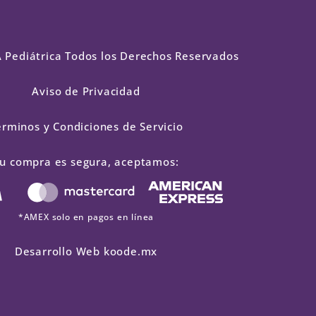
Pediátrica Todos los Derechos Reservados
Aviso de Privacidad
érminos y Condiciones de Servicio
u compra es segura, aceptamos:
*AMEX solo en pagos en línea
Desarrollo Web koode.mx