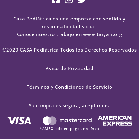
Casa Pediátrica es una empresa con sentido y
responsabilidad social.
Conoce nuestro trabajo en www.taiyari.org
©2020 CASA Pediátrica Todos los Derechos Reservados
Aviso de Privacidad
Términos y Condiciones de Servicio
Su compra es segura, aceptamos:
*AMEX solo en pagos en línea