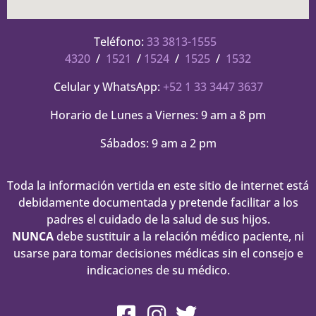
Teléfono:
33 3813-1555
4320
/
1521
/
1524
/
1525
/
1532
Celular y WhatsApp:
+52 1 33 3447 3637
Horario de Lunes a Viernes: 9 am a 8 pm
Sábados: 9 am a 2 pm
Toda la información vertida en este sitio de internet está
debidamente documentada y pretende facilitar a los
padres el cuidado de la salud de sus hijos.
NUNCA
debe sustituir a la relación médico paciente, ni
usarse para tomar decisiones médicas sin el consejo e
indicaciones de su médico.