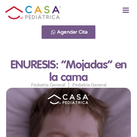
Agendar Cita
ENURESIS: “Mojadas” en
la cama
Pediatría General
Pediatría General