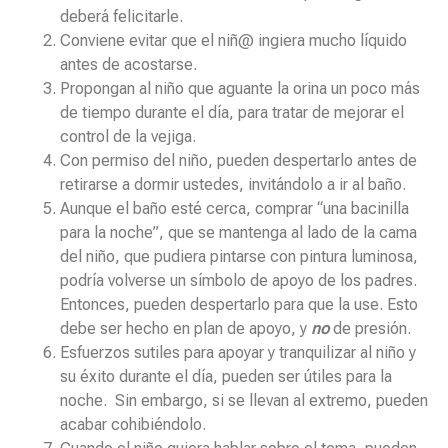
deberá felicitarle.
Conviene evitar que el niñ@ ingiera mucho líquido
antes de acostarse.
Propongan al niño que aguante la orina un poco más
de tiempo durante el día, para tratar de mejorar el
control de la vejiga.
Con permiso del niño, pueden despertarlo antes de
retirarse a dormir ustedes, invitándolo a ir al baño.
Aunque el baño esté cerca, comprar “una bacinilla
para la noche”, que se mantenga al lado de la cama
del niño, que pudiera pintarse con pintura luminosa,
podría volverse un símbolo de apoyo de los padres.
Entonces, pueden despertarlo para que la use. Esto
debe ser hecho en plan de apoyo, y
no
de presión.
Esfuerzos sutiles para apoyar y tranquilizar al niño y
su éxito durante el día, pueden ser útiles para la
noche. Sin embargo, si se llevan al extremo, pueden
acabar cohibiéndolo.