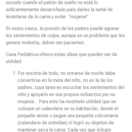
sucede cuando el patrón de sueño no está lo
suficientemente desarrollado para darles la señal de
levantarse de la cama y evitar “mojarse”.
En estos casos, la presión de los padres puede agravar
los sentimientos de culpa; aunque es un problema que les
genere molestia, deben ser pacientes.
Casa Pediátrica ofrece estas ideas que pueden ser de
utilidad:
Por encima de todo, no orinarse de noche debe
convertirse en la meta del niño, no en la de los
padres, cuya tarea es escuchar los sentimientos del
niño y apoyarlo en sus propios esfuerzos por no
mojarse. Para esto ha mostrado utilidad que se
coloque un calendario en su habitación, donde el
pequeño anote o pegue una pequeña calcomanía
(calendario de estrellas) sí logró su objetivo de
mantener seca la cama. Cada vez que lologre