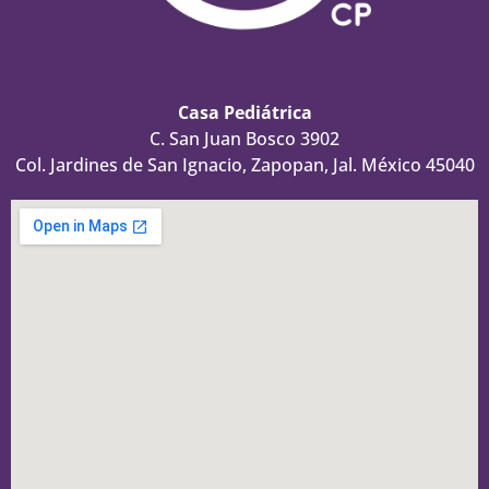
Casa Pediátrica
C. San Juan Bosco 3902
Col. Jardines de San Ignacio, Zapopan, Jal. México 45040