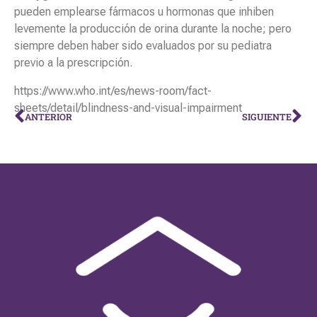
pueden emplearse fármacos u hormonas que inhiben
levemente la producción de orina durante la noche; pero
siempre deben haber sido evaluados por su pediatra
previo a la prescripción.
https://www.who.int/es/news-room/fact-
sheets/detail/blindness-and-visual-impairment
ANTERIOR
SIGUIENTE