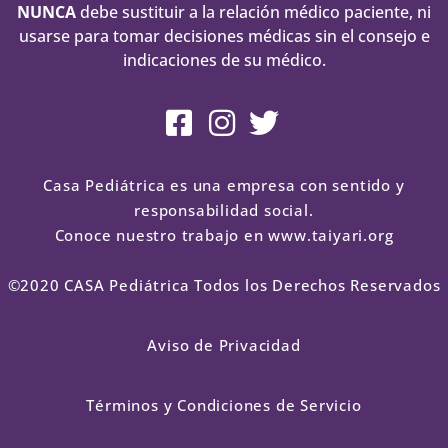
NUNCA
debe sustituir a la relación médico paciente, ni
usarse para tomar decisiones médicas sin el consejo e
indicaciones de su médico.
Casa Pediátrica es una empresa con sentido y
responsabilidad social.
Conoce nuestro trabajo en www.taiyari.org
©2020 CASA Pediátrica Todos los Derechos Reservados
Aviso de Privacidad
Términos y Condiciones de Servicio