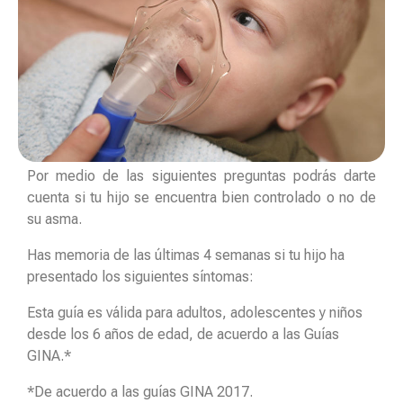
Por medio de las siguientes preguntas podrás darte
cuenta si tu hijo se encuentra bien controlado o no de
su asma.
Has memoria de las últimas 4 semanas si tu hijo ha
presentado los siguientes síntomas:
Esta guía es válida para adultos, adolescentes y niños
desde los 6 años de edad, de acuerdo a las Guías
GINA.*
*De acuerdo a las guías GINA 2017.