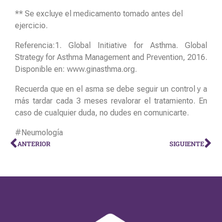
** Se excluye el medicamento tomado antes del
ejercicio.
Referencia:1. Global Initiative for Asthma. Global
Strategy for Asthma Management and Prevention, 2016.
Disponible en: www.ginasthma.org.
Recuerda que en el asma se debe seguir un control y a
más tardar cada 3 meses revalorar el tratamiento. En
caso de cualquier duda, no dudes en comunicarte.
#Neumología
ANTERIOR
SIGUIENTE