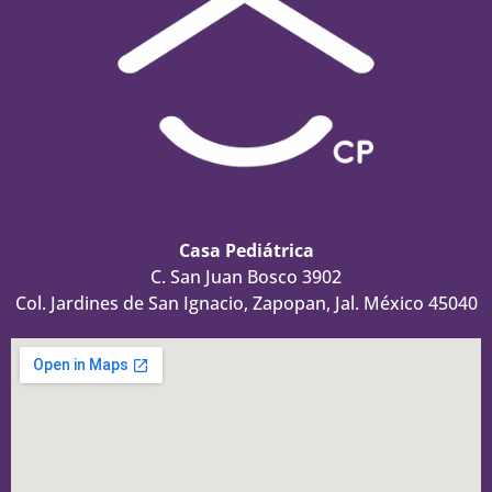
Casa Pediátrica
C. San Juan Bosco 3902
Col. Jardines de San Ignacio, Zapopan, Jal. México 45040