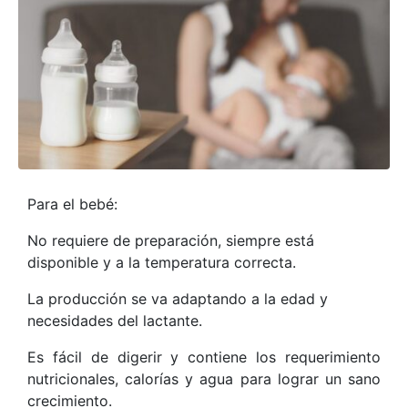
Para el bebé:
No requiere de preparación, siempre está
disponible y a la temperatura correcta.
La producción se va adaptando a la edad y
necesidades del lactante.
Es fácil de digerir y contiene los requerimiento
nutricionales, calorías y agua para lograr un sano
crecimiento.