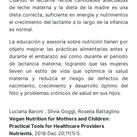
Cuando el lactante recibe cantidades adecuadas
de leche materna y la dieta de la madre es una
dieta correcta, suficiente en energía y nutrimentos
el crecimiento del lactante a lo largo de la infancia
es normal.
La educación y asesoría sobre nutrición tienen por
objeto mejorar las prácticas alimentarias antes y
durante el embarazo así como durante el periodo
de lactancia materna, logrando que las mujeres
lleven un estilo de vida que optimice la salud
materna y reduzca el riesgo de defectos de
nacimiento, crecimiento y desarrollo óptimo del
feto y problemas crónicos de salud en sus hijos.
Luciana Baroni , Silvia Goggi, Roseila Battaglino
Vegan Nutrition for Mothers and Children:
Practical Tools for Healthcare Providers
Nutrients
, 2018 Dec 20;11(1):5.