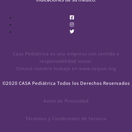
Casa Pediátrica es una empresa con sentido y
responsabilidad social.
Conoce nuestro trabajo en www.taiyari.org
©2020 CASA Pediátrica Todos los Derechos Reservados
Aviso de Privacidad
Términos y Condiciones de Servicio