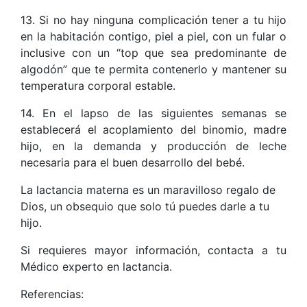
13. Si no hay ninguna complicación tener a tu hijo
en la habitación contigo, piel a piel, con un fular o
inclusive con un “top que sea predominante de
algodón” que te permita contenerlo y mantener su
temperatura corporal estable.
14. En el lapso de las siguientes semanas se
establecerá el acoplamiento del binomio, madre
hijo, en la demanda y producción de leche
necesaria para el buen desarrollo del bebé.
La lactancia materna es un maravilloso regalo de
Dios, un obsequio que solo tú puedes darle a tu
hijo.
Si requieres mayor información, contacta a tu
Médico experto en lactancia.
Referencias: