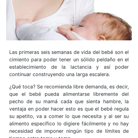
Las primeras seis semanas de vida del bebé son el
cimiento para poder tener un sólido peldaño en el
establecimiento de la lactancia y así poder
continuar construyendo una larga escalera.
¿Qué toca? Se recomienda libre demanda, es decir,
que el bebé pueda alimentarse libremente del
pecho de su mamá cada que sienta hambre, la
ventaja en poder hacer esto es que el bebé regula
su apetito, va a comer lo que necesita y al ser su
alimento específico lo digiere fácilmente y no hay
necesidad de imponer ningún tipo de límites de