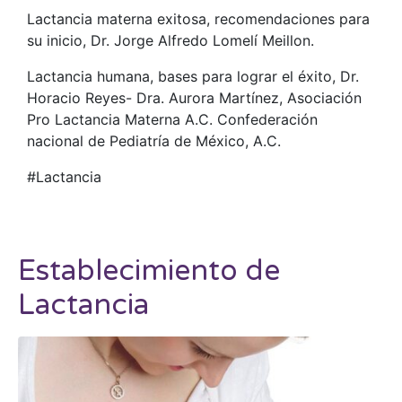
Lactancia materna exitosa, recomendaciones para
su inicio, Dr. Jorge Alfredo Lomelí Meillon.
Lactancia humana, bases para lograr el éxito, Dr.
Horacio Reyes- Dra. Aurora Martínez, Asociación
Pro Lactancia Materna A.C. Confederación
nacional de Pediatría de México, A.C.
#Lactancia
Establecimiento de
Lactancia