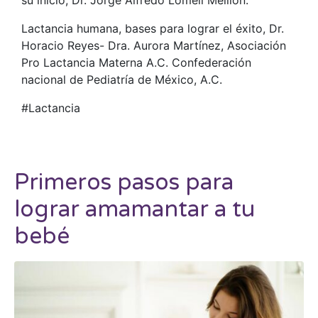
Lactancia humana, bases para lograr el éxito, Dr.
Horacio Reyes- Dra. Aurora Martínez, Asociación
Pro Lactancia Materna A.C. Confederación
nacional de Pediatría de México, A.C.
#Lactancia
Primeros pasos para
lograr amamantar a tu
bebé