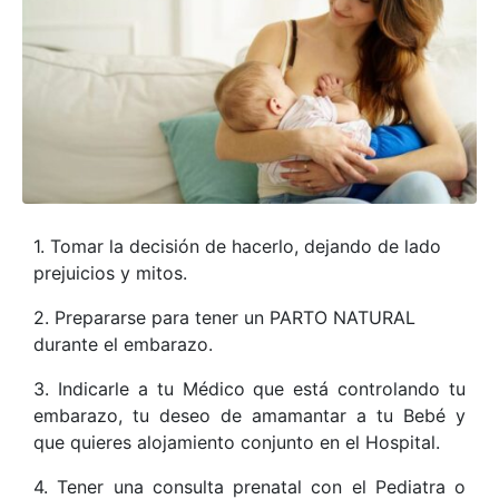
1. Tomar la decisión de hacerlo, dejando de lado
prejuicios y mitos.
2. Prepararse para tener un PARTO NATURAL
durante el embarazo.
3. Indicarle a tu Médico que está controlando tu
embarazo, tu deseo de amamantar a tu Bebé y
que quieres alojamiento conjunto en el Hospital.
4. Tener una consulta prenatal con el Pediatra o