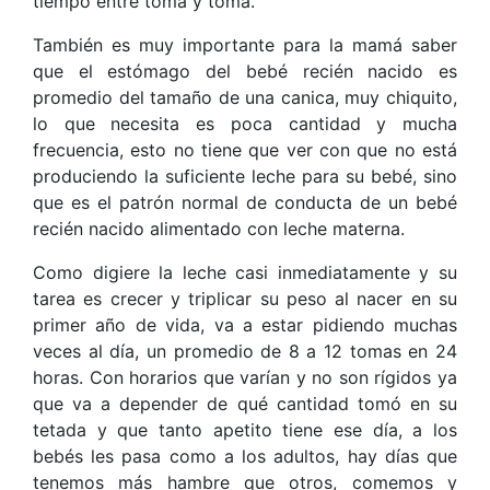
tiempo entre toma y toma.
También es muy importante para la mamá saber
que el estómago del bebé recién nacido es
promedio del tamaño de una canica, muy chiquito,
lo que necesita es poca cantidad y mucha
frecuencia, esto no tiene que ver con que no está
produciendo la suficiente leche para su bebé, sino
que es el patrón normal de conducta de un bebé
recién nacido alimentado con leche materna.
Como digiere la leche casi inmediatamente y su
tarea es crecer y triplicar su peso al nacer en su
primer año de vida, va a estar pidiendo muchas
veces al día, un promedio de 8 a 12 tomas en 24
horas. Con horarios que varían y no son rígidos ya
que va a depender de qué cantidad tomó en su
tetada y que tanto apetito tiene ese día, a los
bebés les pasa como a los adultos, hay días que
tenemos más hambre que otros, comemos y