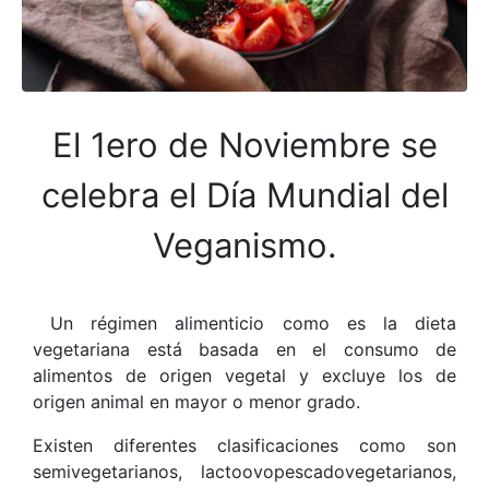
El 1ero de Noviembre se
celebra el Día Mundial del
Veganismo.
Un régimen alimenticio como es la dieta
vegetariana está basada en el consumo de
alimentos de origen vegetal y excluye los de
origen animal en mayor o menor grado.
Existen diferentes clasificaciones como son
semivegetarianos, lactoovopescadovegetarianos,