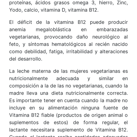
proteínas, ácidos grasos omega 3, hierro, Zinc,
Yodo, calcio, vitamina D, vitamina B12.
El déficit de la vitamina B12 puede producir
anemia megaloblástica en embarazadas
vegetarianas, provocando daño neurológico al
feto, y síntomas hematológicos al recién nacido
como debilidad, fatiga, irritabilidad y alteraciones
del desarrollo.
La leche materna de las mujeres vegetarianas es
nutricionalmente adecuada y similar en
composición a la de las no vegetarianas, cuando la
madre lleva una dieta nutricionalmente correcta.
Es importante tener en cuenta cuando la madre no
incluye en su alimentación ninguna fuente de
Vitamina B12 fiable (productos de origen animal o
suplementos de estos) de forma regular, el
lactante necesitara suplemento de Vitamina B12.