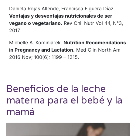
Daniela Rojas Allende, Francisca Figuera Díaz.
Ventajas y desventajas nutricionales de ser
vegano o vegetariano.
Rev Chil Nutr Vol 44, N°3,
2017.
Michelle A. Kominiarek.
Nutrition Recomendations
in Pregnancy and Lactation.
Med Clin North Am
2016 Nov; 100(6): 1199 – 1215.
Beneficios de la leche
materna para el bebé y la
mamá