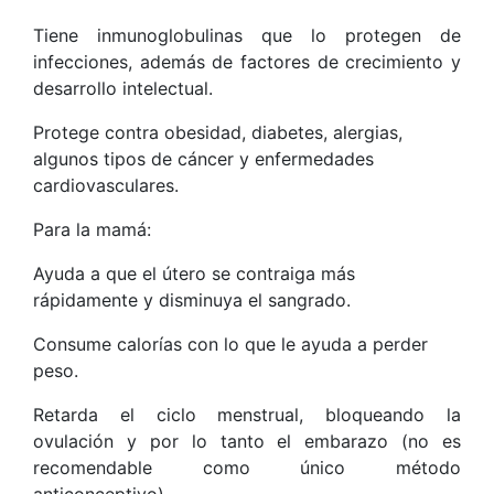
Tiene inmunoglobulinas que lo protegen de
infecciones, además de factores de crecimiento y
desarrollo intelectual.
Protege contra obesidad, diabetes, alergias,
algunos tipos de cáncer y enfermedades
cardiovasculares.
Para la mamá:
Ayuda a que el útero se contraiga más
rápidamente y disminuya el sangrado.
Consume calorías con lo que le ayuda a perder
peso.
Retarda el ciclo menstrual, bloqueando la
ovulación y por lo tanto el embarazo (no es
recomendable como único método
anticonceptivo).