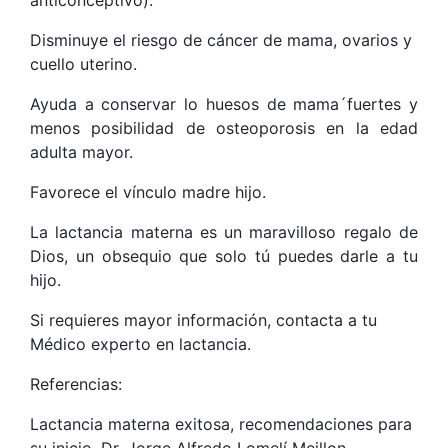
Disminuye el riesgo de cáncer de mama, ovarios y
cuello uterino.
Ayuda a conservar lo huesos de mama´fuertes y
menos posibilidad de osteoporosis en la edad
adulta mayor.
Favorece el vínculo madre hijo.
La lactancia materna es un maravilloso regalo de
Dios, un obsequio que solo tú puedes darle a tu
hijo.
Si requieres mayor información, contacta a tu
Médico experto en lactancia.
Referencias:
Lactancia materna exitosa, recomendaciones para
su inicio, Dr. Jorge Alfredo Lomelí Meillon.