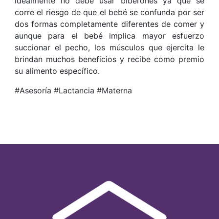
idealmente no debe usar biberones ya que se
corre el riesgo de que el bebé se confunda por ser
dos formas completamente diferentes de comer y
aunque para el bebé implica mayor esfuerzo
succionar el pecho, los músculos que ejercita le
brindan muchos beneficios y recibe como premio
su alimento específico.
#Asesoría #Lactancia #Materna