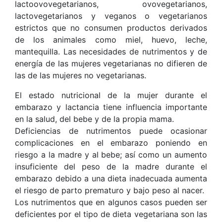
lactoovovegetarianos, ovovegetarianos,
lactovegetarianos y veganos o vegetarianos
estrictos que no consumen productos derivados
de los animales como miel, huevo, leche,
mantequilla. Las necesidades de nutrimentos y de
energía de las mujeres vegetarianas no difieren de
las de las mujeres no vegetarianas.
El estado nutricional de la mujer durante el
embarazo y lactancia tiene influencia importante
en la salud, del bebe y de la propia mama.
Deficiencias de nutrimentos puede ocasionar
complicaciones en el embarazo poniendo en
riesgo a la madre y al bebe; así como un aumento
insuficiente del peso de la madre durante el
embarazo debido a una dieta inadecuada aumenta
el riesgo de parto prematuro y bajo peso al nacer.
Los nutrimentos que en algunos casos pueden ser
deficientes por el tipo de dieta vegetariana son las