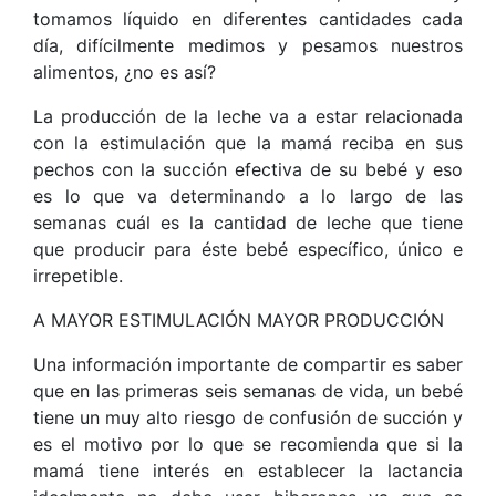
tomamos líquido en diferentes cantidades cada
día, difícilmente medimos y pesamos nuestros
alimentos, ¿no es así?
La producción de la leche va a estar relacionada
con la estimulación que la mamá reciba en sus
pechos con la succión efectiva de su bebé y eso
es lo que va determinando a lo largo de las
semanas cuál es la cantidad de leche que tiene
que producir para éste bebé específico, único e
irrepetible.
A MAYOR ESTIMULACIÓN MAYOR PRODUCCIÓN
Una información importante de compartir es saber
que en las primeras seis semanas de vida, un bebé
tiene un muy alto riesgo de confusión de succión y
es el motivo por lo que se recomienda que si la
mamá tiene interés en establecer la lactancia