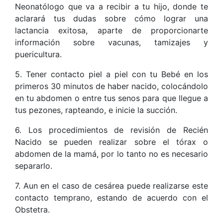
Neonatólogo que va a recibir a tu hijo, donde te
aclarará tus dudas sobre cómo lograr una
lactancia exitosa, aparte de proporcionarte
información sobre vacunas, tamizajes y
puericultura.
5. Tener contacto piel a piel con tu Bebé en los
primeros 30 minutos de haber nacido, colocándolo
en tu abdomen o entre tus senos para que llegue a
tus pezones, rapteando, e inicie la succión.
6. Los procedimientos de revisión de Recién
Nacido se pueden realizar sobre el tórax o
abdomen de la mamá, por lo tanto no es necesario
separarlo.
7. Aun en el caso de cesárea puede realizarse este
contacto temprano, estando de acuerdo con el
Obstetra.