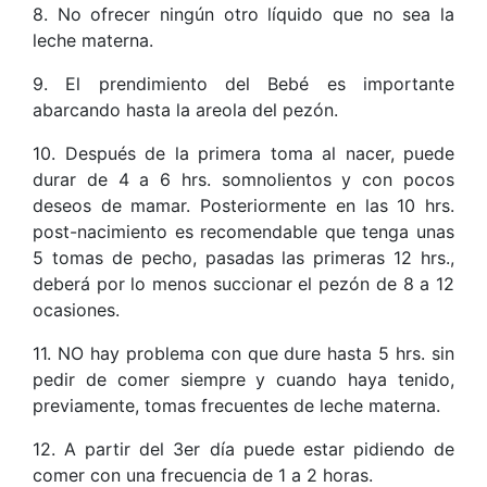
8. No ofrecer ningún otro líquido que no sea la
leche materna.
9. El prendimiento del Bebé es importante
abarcando hasta la areola del pezón.
10. Después de la primera toma al nacer, puede
durar de 4 a 6 hrs. somnolientos y con pocos
deseos de mamar. Posteriormente en las 10 hrs.
post-nacimiento es recomendable que tenga unas
5 tomas de pecho, pasadas las primeras 12 hrs.,
deberá por lo menos succionar el pezón de 8 a 12
ocasiones.
11. NO hay problema con que dure hasta 5 hrs. sin
pedir de comer siempre y cuando haya tenido,
previamente, tomas frecuentes de leche materna.
12. A partir del 3er día puede estar pidiendo de
comer con una frecuencia de 1 a 2 horas.