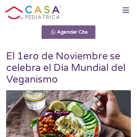
Agendar Cita
El 1ero de Noviembre se
celebra el Día Mundial del
Veganismo