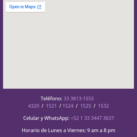
Teléfono:
33 3813-1555
4320
/
1521
/
1524
/
1525
/
1532
Celular y WhatsApp:
+52 1 33 3447 3637
Horario de Lunes a Viernes: 9 am a 8 pm