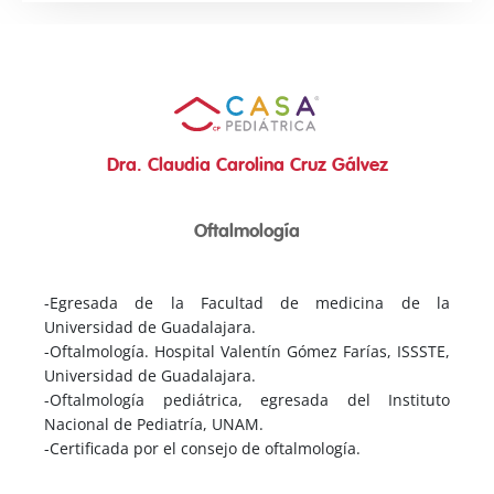
Dra. Claudia Carolina Cruz Gálvez
Oftalmología
-Egresada de la Facultad de medicina de la
Universidad de Guadalajara.
-Oftalmología. Hospital Valentín Gómez Farías, ISSSTE,
Universidad de Guadalajara.
-Oftalmología pediátrica, egresada del Instituto
Nacional de Pediatría, UNAM.
-Certificada por el consejo de oftalmología.