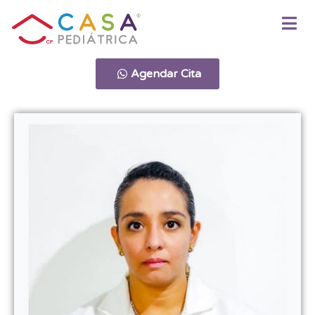
Agendar Cita