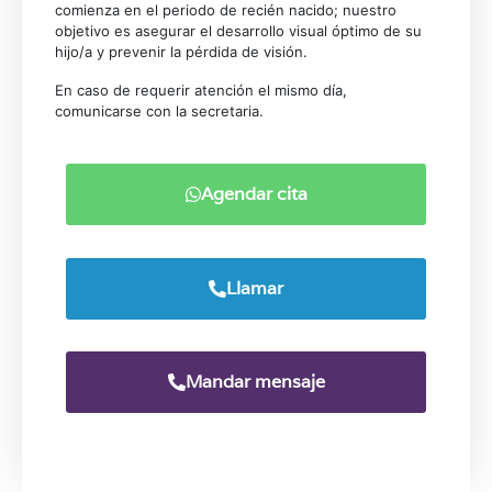
comienza en el periodo de recién nacido; nuestro
objetivo es asegurar el desarrollo visual óptimo de su
hijo/a y prevenir la pérdida de visión.
En caso de requerir atención el mismo día,
comunicarse con la secretaria.
Agendar cita
Llamar
Mandar mensaje