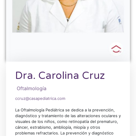
Dra. Carolina Cruz
Oftalmología
ccruz@casapediatrica.com
La Oftalmología Pediátrica se dedica a la prevención,
diagnóstico y tratamiento de las alteraciones oculares y
visuales de los niños, como retinopatía del prematuro,
cáncer, estrabismo, ambliopía, miopía y otros
problemas refractarios. La prevención y diagnóstico