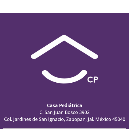
Casa Pediátrica
C. San Juan Bosco 3902
Col. Jardines de San Ignacio, Zapopan, Jal. México 45040