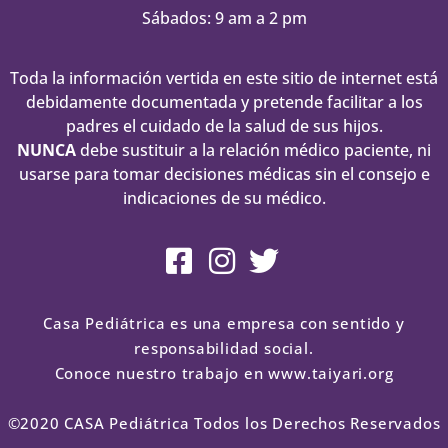
Sábados: 9 am a 2 pm
Toda la información vertida en este sitio de internet está
debidamente documentada y pretende facilitar a los
padres el cuidado de la salud de sus hijos.
NUNCA
debe sustituir a la relación médico paciente, ni
usarse para tomar decisiones médicas sin el consejo e
indicaciones de su médico.
Casa Pediátrica es una empresa con sentido y
responsabilidad social.
Conoce nuestro trabajo en www.taiyari.org
©2020 CASA Pediátrica Todos los Derechos Reservados