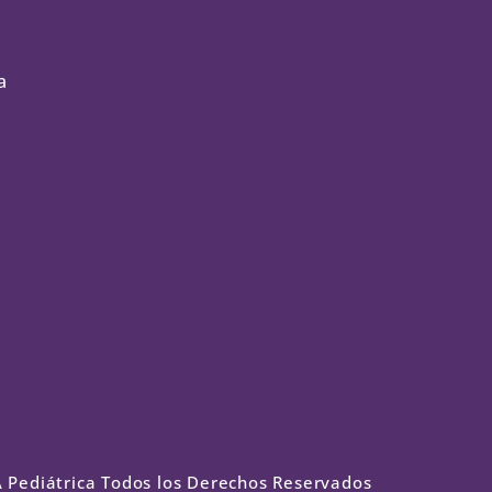
a
Pediátrica Todos los Derechos Reservados