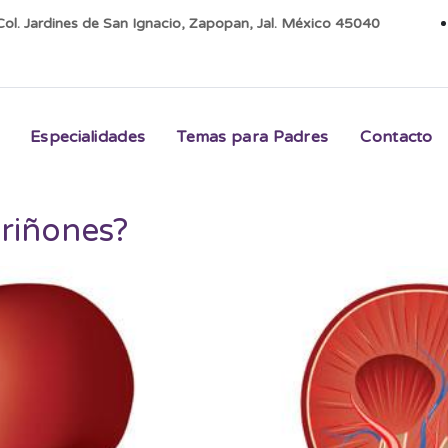
ol. Jardines de San Ignacio, Zapopan, Jal. México 45040
Especialidades
Temas para Padres
Contacto
riñones?