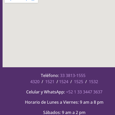
Teléfono:
33 3813-1555
4320
/
1521
/
1524
/
1525
/
1532
Celular y WhatsApp:
+52 1 33 3447 3637
Horario de Lunes a Viernes: 9 am a 8 pm
Sábados: 9 am a 2 pm