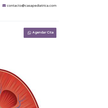
contacto@casapediatrica.com
Agendar Cita