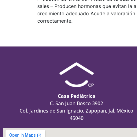
sales – Producen hormonas que evitan la a
crecimiento adecuado Acude a valoración c
correctamente.
Casa Pediátrica
C. San Juan Bosco 3902
Col. Jardines de San Ignacio, Zapopan, Jal. México
45040